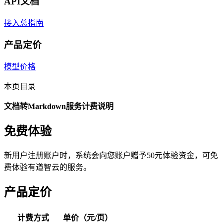
API文档
接入总指南
产品定价
模型价格
本页目录
文档转Markdown服务计费说明
免费体验
新用户注册账户时，系统会向您账户赠予50元体验资金，可免
费体验有道智云的服务。
产品定价
计费方式
单价（元/页）