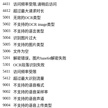
4411
访问频率受限,请稍后访问
4412
超过最大请求时长
5001
无效的OCR类型
5002
不支持的OCR image类型
5003
不支持的语言类型
5004
识别图片过大
5005
不支持的图片类型
5006
文件为空
5201
解密错误，图片base64解密失败
5301
OCR段落识别失败
5411
访问频率受限
5412
超过最大识别流量
9001
不支持的语音格式
9002
不支持的语音采样率
9003
不支持的语音声道
9004
不支持的语音上传类型