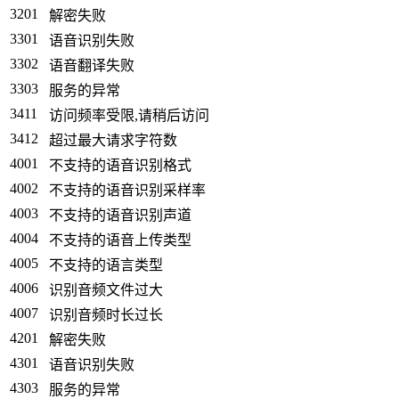
3201
解密失败
3301
语音识别失败
3302
语音翻译失败
3303
服务的异常
3411
访问频率受限,请稍后访问
3412
超过最大请求字符数
4001
不支持的语音识别格式
4002
不支持的语音识别采样率
4003
不支持的语音识别声道
4004
不支持的语音上传类型
4005
不支持的语言类型
4006
识别音频文件过大
4007
识别音频时长过长
4201
解密失败
4301
语音识别失败
4303
服务的异常