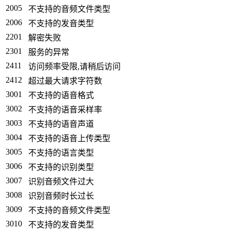
2005
不支持的音频文件类型
2006
不支持的发音类型
2201
解密失败
2301
服务的异常
2411
访问频率受限,请稍后访问
2412
超过最大请求字符数
3001
不支持的语音格式
3002
不支持的语音采样率
3003
不支持的语音声道
3004
不支持的语音上传类型
3005
不支持的语言类型
3006
不支持的识别类型
3007
识别音频文件过大
3008
识别音频时长过长
3009
不支持的音频文件类型
3010
不支持的发音类型