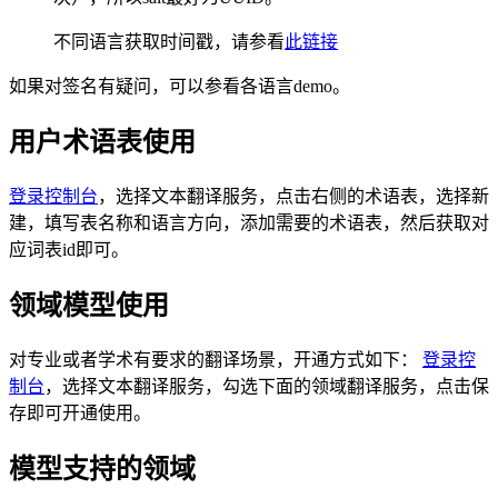
不同语言获取时间戳，请参看
此链接
如果对签名有疑问，可以参看各语言demo。
用户术语表使用
登录控制台
，选择文本翻译服务，点击右侧的术语表，选择新
建，填写表名称和语言方向，添加需要的术语表，然后获取对
应词表id即可。
领域模型使用
对专业或者学术有要求的翻译场景，开通方式如下：
登录控
制台
，选择文本翻译服务，勾选下面的领域翻译服务，点击保
存即可开通使用。
模型支持的领域