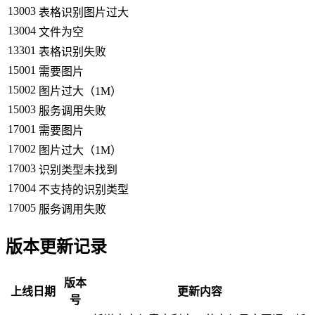
13003
表格识别图片过大
13004
文件为空
13301
表格识别失败
15001
需要图片
15002
图片过大（1M）
15003
服务调用失败
17001
需要图片
17002
图片过大（1M）
17003
识别类型未找到
17004
不支持的识别类型
17005
服务调用失败
版本更新记录
版本
上线日期
更新内容
号