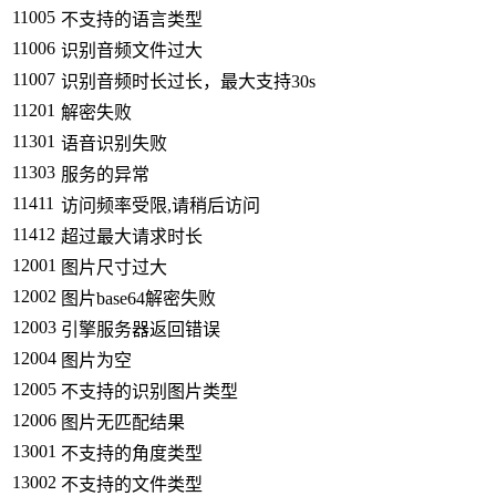
11005
不支持的语言类型
11006
识别音频文件过大
11007
识别音频时长过长，最大支持30s
11201
解密失败
11301
语音识别失败
11303
服务的异常
11411
访问频率受限,请稍后访问
11412
超过最大请求时长
12001
图片尺寸过大
12002
图片base64解密失败
12003
引擎服务器返回错误
12004
图片为空
12005
不支持的识别图片类型
12006
图片无匹配结果
13001
不支持的角度类型
13002
不支持的文件类型