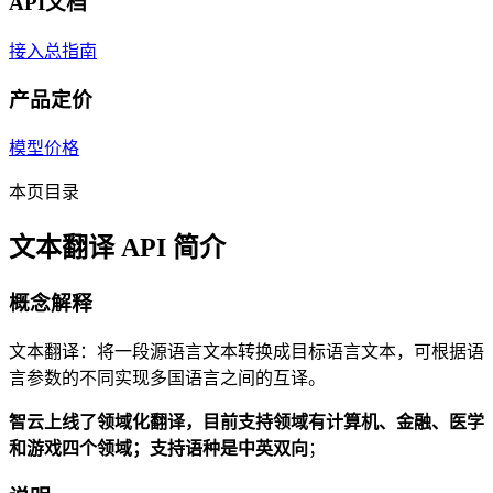
API文档
接入总指南
产品定价
模型价格
本页目录
文本翻译 API 简介
概念解释
文本翻译：将一段源语言文本转换成目标语言文本，可根据语
言参数的不同实现多国语言之间的互译。
智云上线了领域化翻译，目前支持领域有计算机、金融、医学
和游戏四个领域；支持语种是中英双向
；