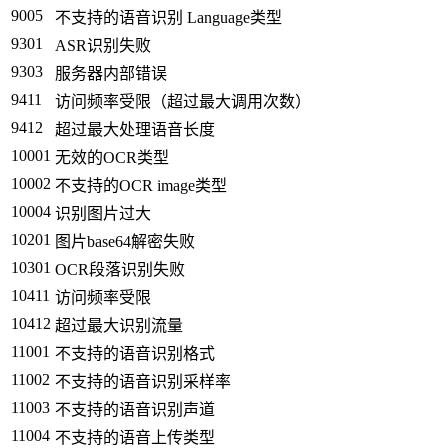
9005
不支持的语音识别 Language类型
9301
ASR识别失败
9303
服务器内部错误
9411
访问频率受限（超过最大调用次数）
9412
超过最大处理语音长度
10001
无效的OCR类型
10002
不支持的OCR image类型
10004
识别图片过大
10201
图片base64解密失败
10301
OCR段落识别失败
10411
访问频率受限
10412
超过最大识别流量
11001
不支持的语音识别格式
11002
不支持的语音识别采样率
11003
不支持的语音识别声道
11004
不支持的语音上传类型