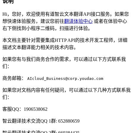
说明
Hi，您好，欢迎使用有道智云文本翻译API接口服务。如果您
想快速体验服务，建议您前往
翻译体验中心
或者在体验中心
右下侧找到小程序二维码，扫描进行体验。
本文档主要针对需要集成HTTP API的技术开发工程师，详细
描述文本翻译能力相关的技术内容。
如果您有与我们商务合作的需求，可以通过以下方式联系我
们：
商务邮箱：
AIcloud_Business@corp.youdao.com
如果您对文档内容有任何疑问，可以通过以下几种方式联系我
们：
客服QQ：1906538062
智云翻译技术交流QQ 1群: 652880659
智云翻译技术交流QQ 2群: 669384425