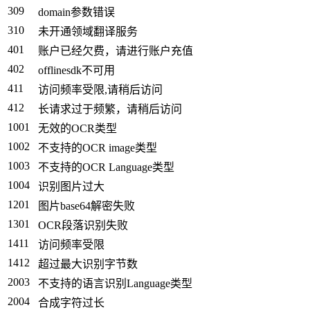
309
domain参数错误
310
未开通领域翻译服务
401
账户已经欠费，请进行账户充值
402
offlinesdk不可用
411
访问频率受限,请稍后访问
412
长请求过于频繁，请稍后访问
1001
无效的OCR类型
1002
不支持的OCR image类型
1003
不支持的OCR Language类型
1004
识别图片过大
1201
图片base64解密失败
1301
OCR段落识别失败
1411
访问频率受限
1412
超过最大识别字节数
2003
不支持的语言识别Language类型
2004
合成字符过长