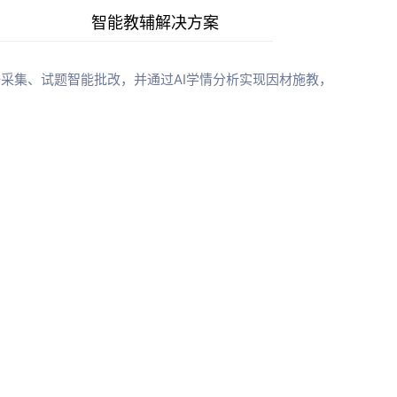
智能教辅解决方案
采集、试题智能批改，并通过AI学情分析实现因材施教，