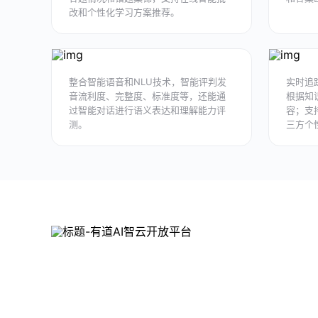
改和个性化学习方案推荐。
整合智能语音和NLU技术，智能评判发
实时追
音流利度、完整度、标准度等，还能通
根据知
过智能对话进行语义表达和理解能力评
容；支
测。
三方个