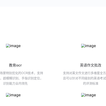
教育ocr
英语作文批改
场景特别优化的OCR技术，支持
支持对英文作文进行多维度全
、超模糊识别、手指识别定位，
且可以针对不同级别的英语考
识别能力业内领先
的评测标准