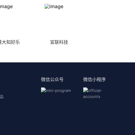
清大知好乐
宜联科技
微信公众号
微信小程序
品