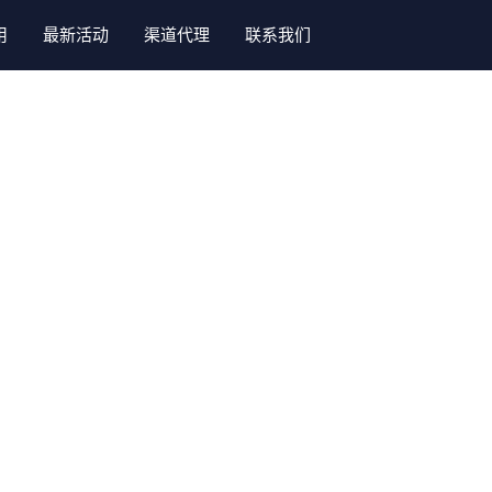
用
最新活动
渠道代理
联系我们
系统
系统
系统