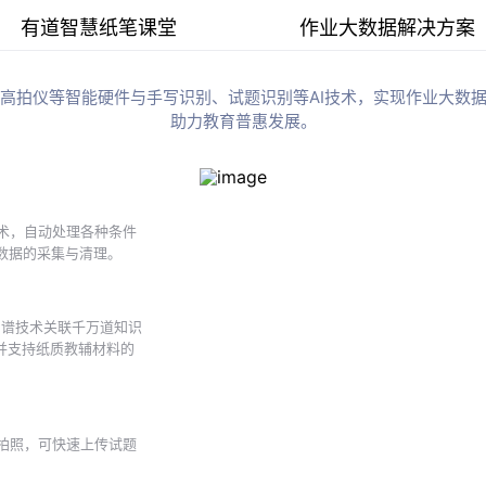
有道智慧纸笔课堂
作业大数据解决方案
高拍仪等智能硬件与手写识别、试题识别等AI技术，实现作业大数据
助力教育普惠发展。
术，自动处理各种条件
数据的采集与清理。
图谱技术关联千万道知识
并支持纸质教辅材料的
拍照，可快速上传试题