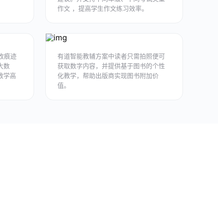
作文 ，提高学生作文练习效率。
改痕迹
有道智能教辅方案中读者只需拍照便可
大数
获取数字内容，并提供基于图书的个性
教学高
化教学，帮助出版商实现图书附加价
值。