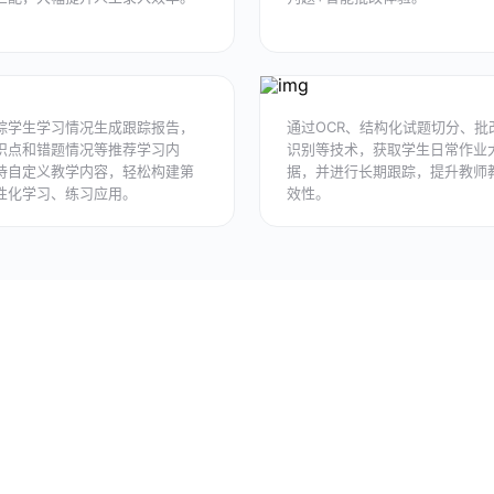
踪学生学习情况生成跟踪报告，
通过OCR、结构化试题切分、批
识点和错题情况等推荐学习内
识别等技术，获取学生日常作业
持自定义教学内容，轻松构建第
据，并进行长期跟踪，提升教师
性化学习、练习应用。
效性。