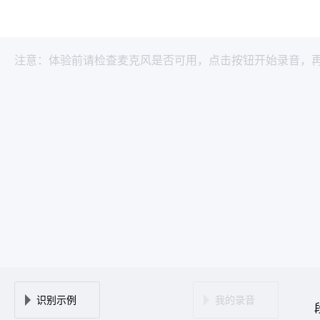
注意：体验前请检查麦克风是否可用，点击按钮开始录音，
识别示例
我的录音