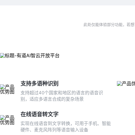
此处仅能体验部分功能，若
支持多语种识别
支持超过40个国家和地区的语言的语音识
别，适应多语言合成的复杂场景
在线语音转文字
实现在线语音到文字转换，可用于手机、智能
硬件、麦克风阵列等语音输入设备