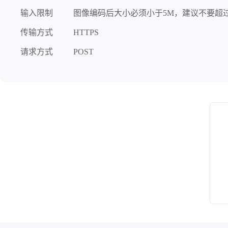
输入限制
图像编码后大小必须小于5M，建议不要超过
传输方式
HTTPS
请求方式
POST