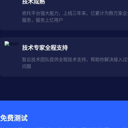
技术成熟
依托平台强大能力，上线三年来，已累计为数万家企
服务，服务上亿用户
技术专家全程支持
智云技术团队提供全程技术支持，帮助你解决接入过
问题
免费测试