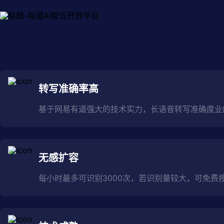
转写准确率高
基于网易有道强大的技术实力，长语音转写准确度业
无感扩容
每小时最多可识别3000次，若识别量较大，可免费