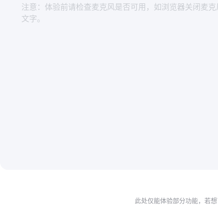
注意：体验前请检查麦克风是否可用，如浏览器关闭麦克
文字。
此处仅能体验部分功能，若