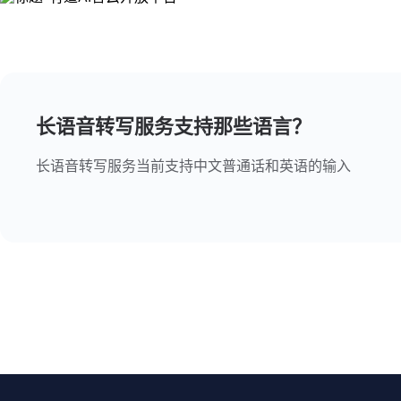
长语音转写服务支持那些语言？
长语音转写服务当前支持中文普通话和英语的输入