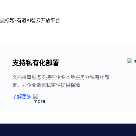
支持私有化部署
文档校审服务支持在企业本地服务器私有化部
署，为企业数据私密性提供保障
了解更多