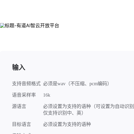
输入
支持音频格式
必须是wav（不压缩、pcm编码）
语音采样率
16k
源语言
必须设置为支持的语种（可设置为自动识别
仅支持识别中、英）
目标语言
必须设置为支持的语种