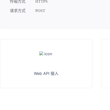
传输方式
HTTPS
请求方式
POST
Web API 接入