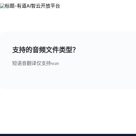
支持的音频文件类型？
短语音翻译仅支持wav