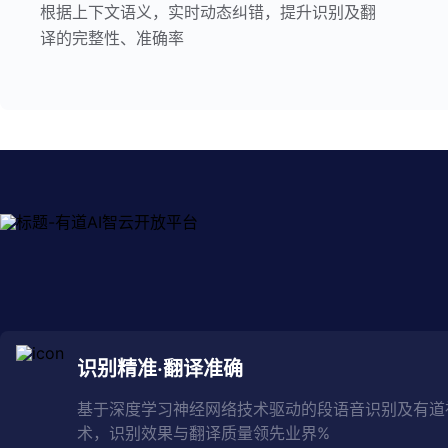
根据上下文语义，实时动态纠错，提升识别及翻
译的完整性、准确率
识别精准·翻译准确
基于深度学习神经网络技术驱动的段语音识别及有道
术，识别效果与翻译质量领先业界%