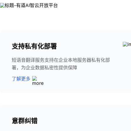
支持私有化部署
短语音翻译服务支持在企业本地服务器私有化部
署，为企业数据私密性提供保障
了解更多
意群纠错