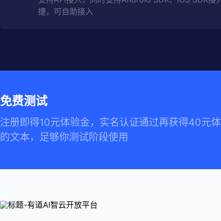
捷，可自助接入
免费测试
注册即得10元体验金，实名认证通过再获得40元
的文本，足够你测试阶段使用