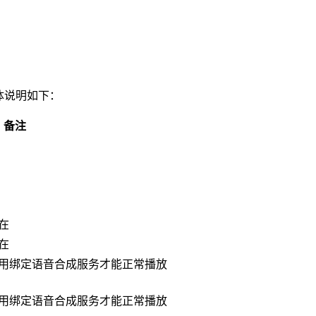
具体说明如下：
备注
在
在
用绑定语音合成服务才能正常播放
用绑定语音合成服务才能正常播放