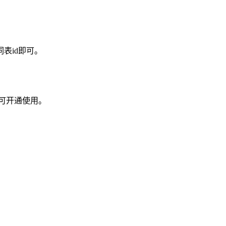
表id即可。
可开通使用。