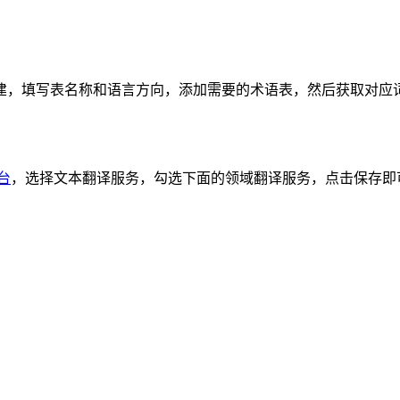
，填写表名称和语言方向，添加需要的术语表，然后获取对应词
台
，选择文本翻译服务，勾选下面的领域翻译服务，点击保存即