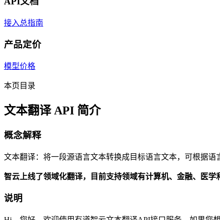
API文档
接入总指南
产品定价
模型价格
本页目录
文本翻译 API 简介
概念解释
文本翻译：将一段源语言文本转换成目标语言文本，可根据语
智云上线了领域化翻译，目前支持领域有计算机、金融、医学
说明
Hi，您好，欢迎使用有道智云文本翻译API接口服务。如果您