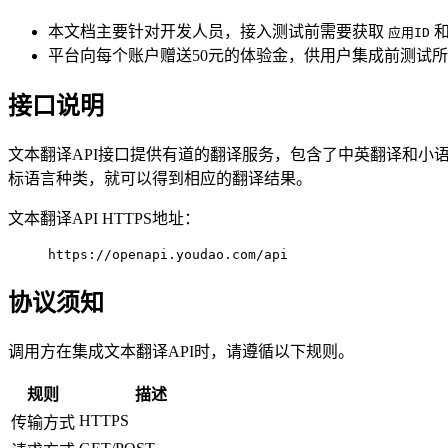
本文档主要针对开发人员，接入测试前需要获取
应用ID
平台向每个账户赠送50元的体验金，供用户集成前测试
接口说明
文本翻译API接口提供有道的翻译服务，包含了中英翻译和小
标语言种类，就可以得到相应的翻译结果。
文本翻译API HTTPS地址：
https://openapi.youdao.com/api
协议须知
调用方在集成文本翻译API时，请遵循以下规则。
规则
描述
HTTPS
传输方式