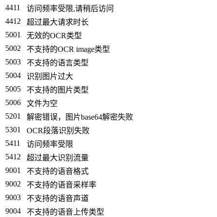
4411
访问频率受限,请稍后访问
4412
超过最大请求时长
5001
无效的OCR类型
5002
不支持的OCR image类型
5003
不支持的语言类型
5004
识别图片过大
5005
不支持的图片类型
5006
文件为空
5201
解密错误，图片base64解密失败
5301
OCR段落识别失败
5411
访问频率受限
5412
超过最大识别流量
9001
不支持的语音格式
9002
不支持的语音采样率
9003
不支持的语音声道
9004
不支持的语音上传类型