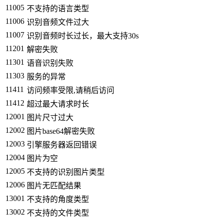
11005
不支持的语言类型
11006
识别音频文件过大
11007
识别音频时长过长，最大支持30s
11201
解密失败
11301
语音识别失败
11303
服务的异常
11411
访问频率受限,请稍后访问
11412
超过最大请求时长
12001
图片尺寸过大
12002
图片base64解密失败
12003
引擎服务器返回错误
12004
图片为空
12005
不支持的识别图片类型
12006
图片无匹配结果
13001
不支持的角度类型
13002
不支持的文件类型