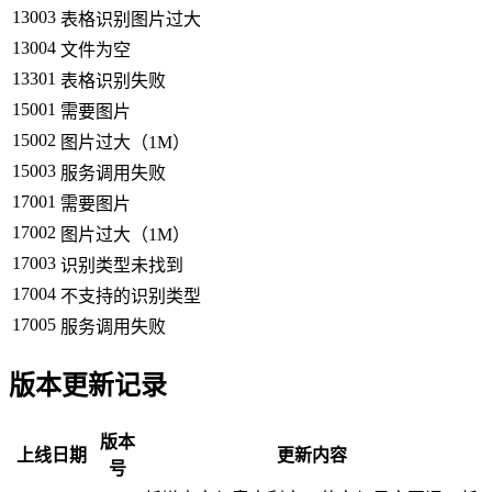
13003
表格识别图片过大
13004
文件为空
13301
表格识别失败
15001
需要图片
15002
图片过大（1M）
15003
服务调用失败
17001
需要图片
17002
图片过大（1M）
17003
识别类型未找到
17004
不支持的识别类型
17005
服务调用失败
版本更新记录
版本
上线日期
更新内容
号