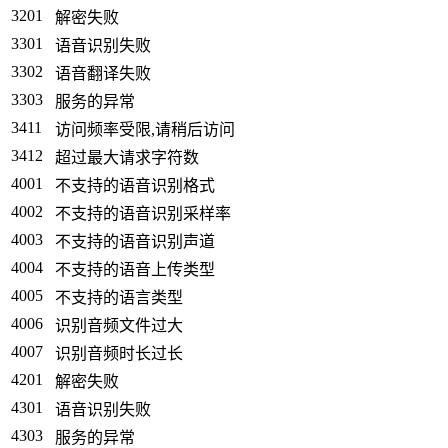
3201
解密失败
3301
语音识别失败
3302
语音翻译失败
3303
服务的异常
3411
访问频率受限,请稍后访问
3412
超过最大请求字符数
4001
不支持的语音识别格式
4002
不支持的语音识别采样率
4003
不支持的语音识别声道
4004
不支持的语音上传类型
4005
不支持的语言类型
4006
识别音频文件过大
4007
识别音频时长过长
4201
解密失败
4301
语音识别失败
4303
服务的异常