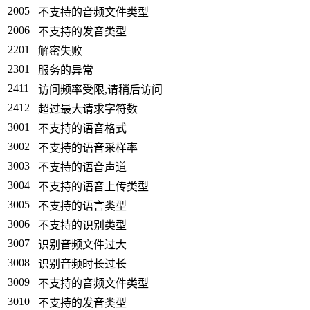
2005
不支持的音频文件类型
2006
不支持的发音类型
2201
解密失败
2301
服务的异常
2411
访问频率受限,请稍后访问
2412
超过最大请求字符数
3001
不支持的语音格式
3002
不支持的语音采样率
3003
不支持的语音声道
3004
不支持的语音上传类型
3005
不支持的语言类型
3006
不支持的识别类型
3007
识别音频文件过大
3008
识别音频时长过长
3009
不支持的音频文件类型
3010
不支持的发音类型