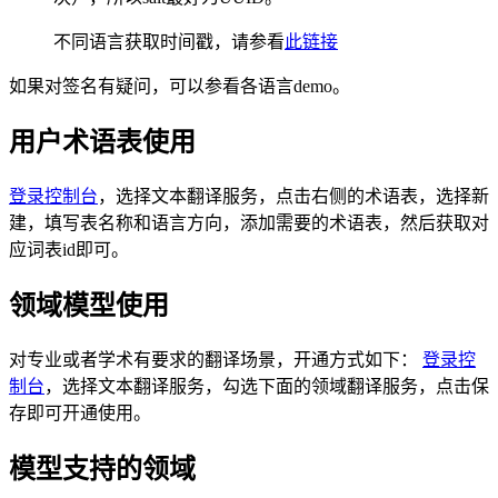
不同语言获取时间戳，请参看
此链接
如果对签名有疑问，可以参看各语言demo。
用户术语表使用
登录控制台
，选择文本翻译服务，点击右侧的术语表，选择新
建，填写表名称和语言方向，添加需要的术语表，然后获取对
应词表id即可。
领域模型使用
对专业或者学术有要求的翻译场景，开通方式如下：
登录控
制台
，选择文本翻译服务，勾选下面的领域翻译服务，点击保
存即可开通使用。
模型支持的领域