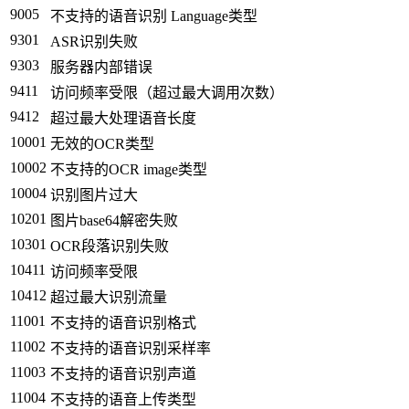
9005
不支持的语音识别 Language类型
9301
ASR识别失败
9303
服务器内部错误
9411
访问频率受限（超过最大调用次数）
9412
超过最大处理语音长度
10001
无效的OCR类型
10002
不支持的OCR image类型
10004
识别图片过大
10201
图片base64解密失败
10301
OCR段落识别失败
10411
访问频率受限
10412
超过最大识别流量
11001
不支持的语音识别格式
11002
不支持的语音识别采样率
11003
不支持的语音识别声道
11004
不支持的语音上传类型