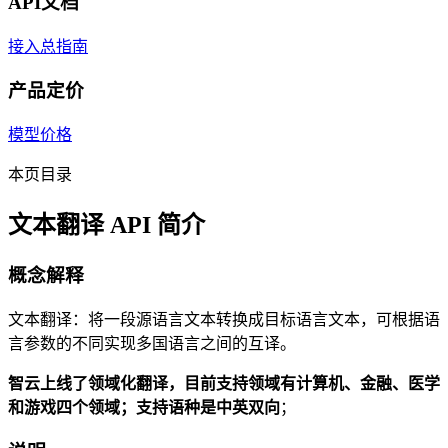
API文档
接入总指南
产品定价
模型价格
本页目录
文本翻译 API 简介
概念解释
文本翻译：将一段源语言文本转换成目标语言文本，可根据语
言参数的不同实现多国语言之间的互译。
智云上线了领域化翻译，目前支持领域有计算机、金融、医学
和游戏四个领域；支持语种是中英双向
；