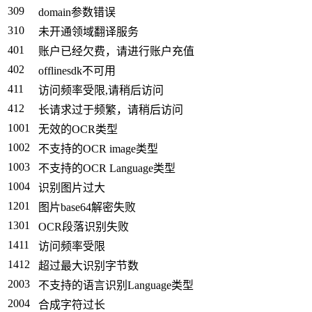
309
domain参数错误
310
未开通领域翻译服务
401
账户已经欠费，请进行账户充值
402
offlinesdk不可用
411
访问频率受限,请稍后访问
412
长请求过于频繁，请稍后访问
1001
无效的OCR类型
1002
不支持的OCR image类型
1003
不支持的OCR Language类型
1004
识别图片过大
1201
图片base64解密失败
1301
OCR段落识别失败
1411
访问频率受限
1412
超过最大识别字节数
2003
不支持的语言识别Language类型
2004
合成字符过长