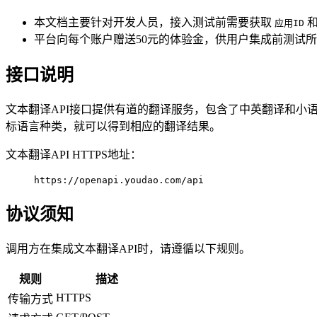
本文档主要针对开发人员，接入测试前需要获取
应用ID
平台向每个账户赠送50元的体验金，供用户集成前测试
接口说明
文本翻译API接口提供有道的翻译服务，包含了中英翻译和小
标语言种类，就可以得到相应的翻译结果。
文本翻译API HTTPS地址：
https://openapi.youdao.com/api
协议须知
调用方在集成文本翻译API时，请遵循以下规则。
规则
描述
HTTPS
传输方式