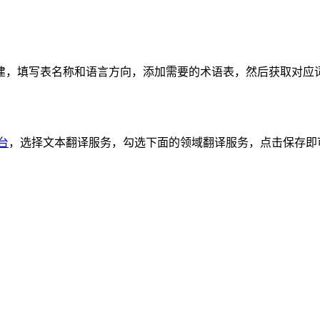
，填写表名称和语言方向，添加需要的术语表，然后获取对应词
台
，选择文本翻译服务，勾选下面的领域翻译服务，点击保存即