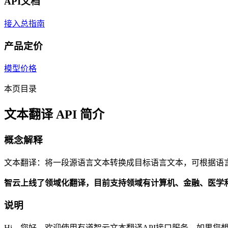
API文档
接入总指南
产品定价
模型价格
本页目录
文本翻译 API 简介
概念解释
文本翻译：将一段源语言文本转换成目标语言文本，可根据语
智云上线了领域化翻译，目前支持领域有计算机、金融、医学
说明
Hi，您好，欢迎使用有道智云文本翻译API接口服务。如果您