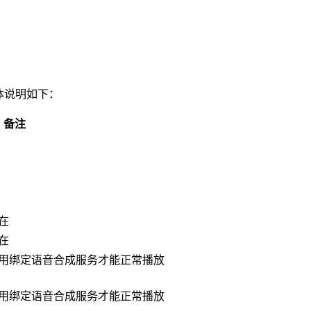
具体说明如下：
备注
在
在
用绑定语音合成服务才能正常播放
用绑定语音合成服务才能正常播放