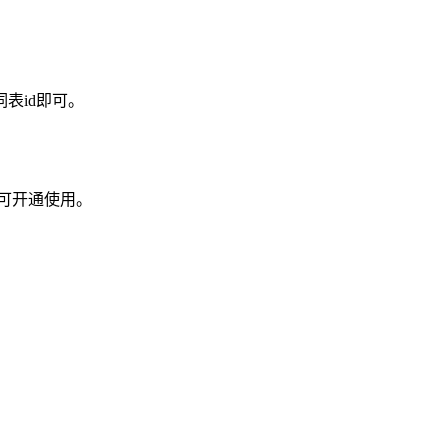
表id即可。
可开通使用。