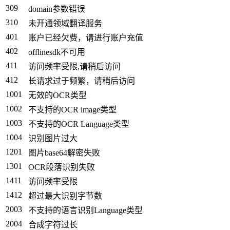
309
domain参数错误
310
未开通领域翻译服务
401
账户已经欠费，请进行账户充值
402
offlinesdk不可用
411
访问频率受限,请稍后访问
412
长请求过于频繁，请稍后访问
1001
无效的OCR类型
1002
不支持的OCR image类型
1003
不支持的OCR Language类型
1004
识别图片过大
1201
图片base64解密失败
1301
OCR段落识别失败
1411
访问频率受限
1412
超过最大识别字节数
2003
不支持的语言识别Language类型
2004
合成字符过长