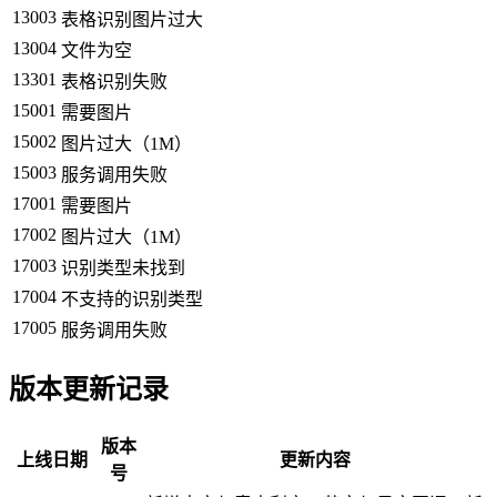
13003
表格识别图片过大
13004
文件为空
13301
表格识别失败
15001
需要图片
15002
图片过大（1M）
15003
服务调用失败
17001
需要图片
17002
图片过大（1M）
17003
识别类型未找到
17004
不支持的识别类型
17005
服务调用失败
版本更新记录
版本
上线日期
更新内容
号