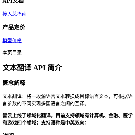
API文档
接入总指南
产品定价
模型价格
本页目录
文本翻译 API 简介
概念解释
文本翻译：将一段源语言文本转换成目标语言文本，可根据语
言参数的不同实现多国语言之间的互译。
智云上线了领域化翻译，目前支持领域有计算机、金融、医学
和游戏四个领域；支持语种是中英双向
；