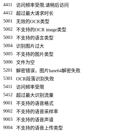
4411
访问频率受限,请稍后访问
4412
超过最大请求时长
5001
无效的OCR类型
5002
不支持的OCR image类型
5003
不支持的语言类型
5004
识别图片过大
5005
不支持的图片类型
5006
文件为空
5201
解密错误，图片base64解密失败
5301
OCR段落识别失败
5411
访问频率受限
5412
超过最大识别流量
9001
不支持的语音格式
9002
不支持的语音采样率
9003
不支持的语音声道
9004
不支持的语音上传类型