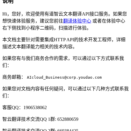
说明
Hi，您好，欢迎使用有道智云文本翻译API接口服务。如果您
想快速体验服务，建议您前往
翻译体验中心
或者在体验中心
右下侧找到小程序二维码，扫描进行体验。
本文档主要针对需要集成HTTP API的技术开发工程师，详细
描述文本翻译能力相关的技术内容。
如果您有与我们商务合作的需求，可以通过以下方式联系我
们：
商务邮箱：
AIcloud_Business@corp.youdao.com
如果您对文档内容有任何疑问，可以通过以下几种方式联系我
们：
客服QQ：1906538062
智云翻译技术交流QQ 1群: 652880659
智云翻译技术交流QQ 2群: 669384425