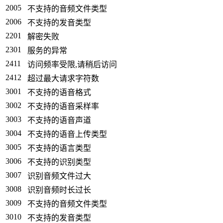
2005
不支持的音频文件类型
2006
不支持的发音类型
2201
解密失败
2301
服务的异常
2411
访问频率受限,请稍后访问
2412
超过最大请求字符数
3001
不支持的语音格式
3002
不支持的语音采样率
3003
不支持的语音声道
3004
不支持的语音上传类型
3005
不支持的语言类型
3006
不支持的识别类型
3007
识别音频文件过大
3008
识别音频时长过长
3009
不支持的音频文件类型
3010
不支持的发音类型