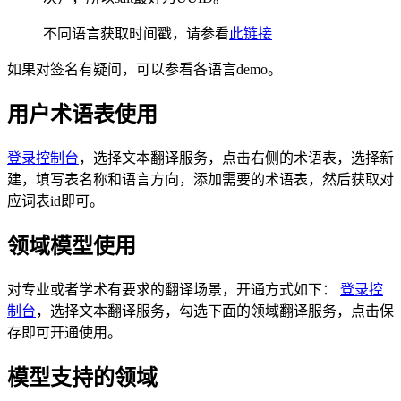
不同语言获取时间戳，请参看
此链接
如果对签名有疑问，可以参看各语言demo。
用户术语表使用
登录控制台
，选择文本翻译服务，点击右侧的术语表，选择新
建，填写表名称和语言方向，添加需要的术语表，然后获取对
应词表id即可。
领域模型使用
对专业或者学术有要求的翻译场景，开通方式如下：
登录控
制台
，选择文本翻译服务，勾选下面的领域翻译服务，点击保
存即可开通使用。
模型支持的领域