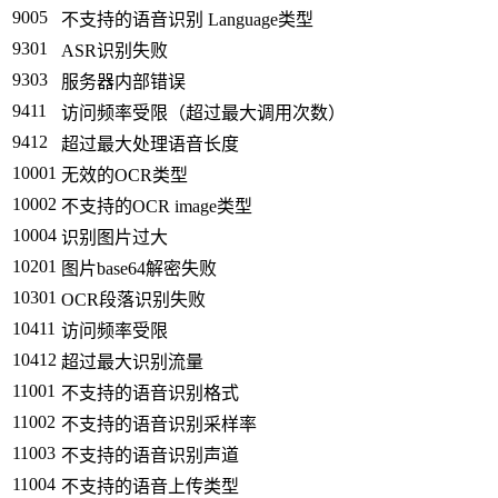
9005
不支持的语音识别 Language类型
9301
ASR识别失败
9303
服务器内部错误
9411
访问频率受限（超过最大调用次数）
9412
超过最大处理语音长度
10001
无效的OCR类型
10002
不支持的OCR image类型
10004
识别图片过大
10201
图片base64解密失败
10301
OCR段落识别失败
10411
访问频率受限
10412
超过最大识别流量
11001
不支持的语音识别格式
11002
不支持的语音识别采样率
11003
不支持的语音识别声道
11004
不支持的语音上传类型