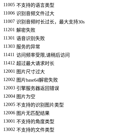
11005
不支持的语言类型
11006
识别音频文件过大
11007
识别音频时长过长，最大支持30s
11201
解密失败
11301
语音识别失败
11303
服务的异常
11411
访问频率受限,请稍后访问
11412
超过最大请求时长
12001
图片尺寸过大
12002
图片base64解密失败
12003
引擎服务器返回错误
12004
图片为空
12005
不支持的识别图片类型
12006
图片无匹配结果
13001
不支持的角度类型
13002
不支持的文件类型