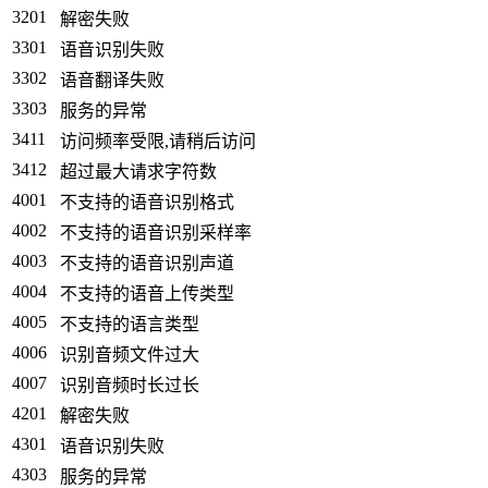
3201
解密失败
3301
语音识别失败
3302
语音翻译失败
3303
服务的异常
3411
访问频率受限,请稍后访问
3412
超过最大请求字符数
4001
不支持的语音识别格式
4002
不支持的语音识别采样率
4003
不支持的语音识别声道
4004
不支持的语音上传类型
4005
不支持的语言类型
4006
识别音频文件过大
4007
识别音频时长过长
4201
解密失败
4301
语音识别失败
4303
服务的异常