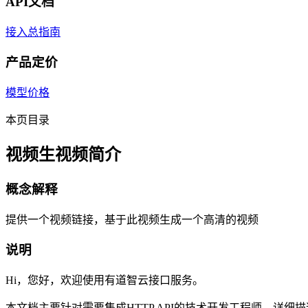
API文档
接入总指南
产品定价
模型价格
本页目录
视频生视频简介
概念解释
提供一个视频链接，基于此视频生成一个高清的视频
说明
Hi，您好，欢迎使用有道智云接口服务。
本文档主要针对需要集成HTTP API的技术开发工程师，详