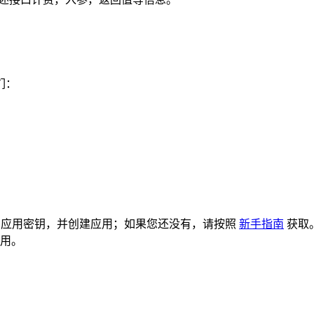
：
们：
和应用密钥，并创建应用；如果您还没有，请按照
新手指南
获取
所用。