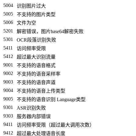
5004
识别图片过大
5005
不支持的图片类型
5006
文件为空
5201
解密错误，图片base64解密失败
5301
OCR段落识别失败
5411
访问频率受限
5412
超过最大识别流量
9001
不支持的语音格式
9002
不支持的语音采样率
9003
不支持的语音声道
9004
不支持的语音上传类型
9005
不支持的语音识别 Language类型
9301
ASR识别失败
9303
服务器内部错误
9411
访问频率受限（超过最大调用次数）
9412
超过最大处理语音长度