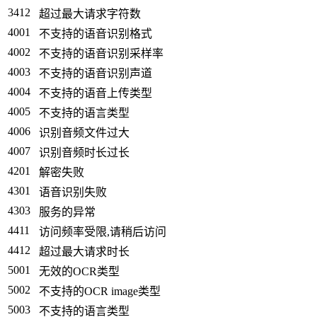
3412
超过最大请求字符数
4001
不支持的语音识别格式
4002
不支持的语音识别采样率
4003
不支持的语音识别声道
4004
不支持的语音上传类型
4005
不支持的语言类型
4006
识别音频文件过大
4007
识别音频时长过长
4201
解密失败
4301
语音识别失败
4303
服务的异常
4411
访问频率受限,请稍后访问
4412
超过最大请求时长
5001
无效的OCR类型
5002
不支持的OCR image类型
5003
不支持的语言类型