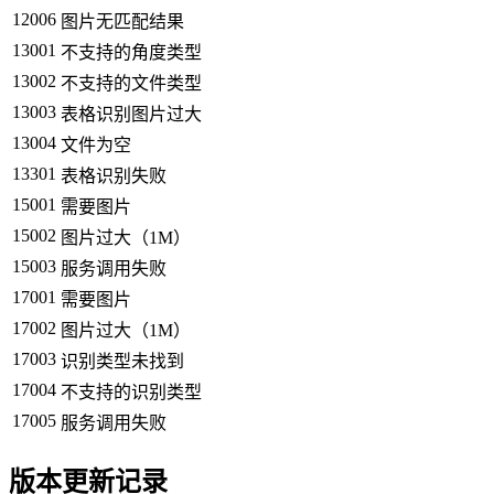
12006
图片无匹配结果
13001
不支持的角度类型
13002
不支持的文件类型
13003
表格识别图片过大
13004
文件为空
13301
表格识别失败
15001
需要图片
15002
图片过大（1M）
15003
服务调用失败
17001
需要图片
17002
图片过大（1M）
17003
识别类型未找到
17004
不支持的识别类型
17005
服务调用失败
版本更新记录