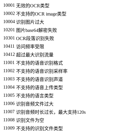
10001
无效的OCR类型
10002
不支持的OCR image类型
10004
识别图片过大
10201
图片base64解密失败
10301
OCR段落识别失败
10411
访问频率受限
10412
超过最大识别流量
11001
不支持的语音识别格式
11002
不支持的语音识别采样率
11003
不支持的语音识别声道
11004
不支持的语音上传类型
11005
不支持的语言类型
11006
识别音频文件过大
11007
识别音频时长过长，最大支持120s
11008
识别文件为空
11009
不支持的识别文件类型