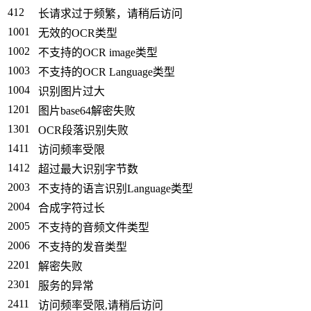
412
长请求过于频繁，请稍后访问
1001
无效的OCR类型
1002
不支持的OCR image类型
1003
不支持的OCR Language类型
1004
识别图片过大
1201
图片base64解密失败
1301
OCR段落识别失败
1411
访问频率受限
1412
超过最大识别字节数
2003
不支持的语言识别Language类型
2004
合成字符过长
2005
不支持的音频文件类型
2006
不支持的发音类型
2201
解密失败
2301
服务的异常
2411
访问频率受限,请稍后访问