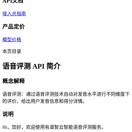
API文档
接入总指南
产品定价
模型价格
本页目录
语音评测 API 简介
概念解释
语音评测：通过语音评测技术自动对发音水平进行不同维度下
的评价，给出用户发音信息和得分详情。
说明
Hi，您好，欢迎使用有道智云智能语音评测服务。