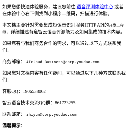
如果您想快速体验服务，建议您前往
语音评测体验中心
或者
在体验中心右下侧找到小程序二维码，扫描进行体验。
本文档主要针对需要集成短语音识别服务HTTP API的
开发工程
，详细描述有道智云语音评测能力及如何集成的技术内容。
师
如果您有与我们商务合作的需求，可以通过以下方式联系我
们：
商务邮箱：
AIcloud_Business@corp.youdao.com
如果您对文档内容有任何疑问，可以通过以下几种方式联系我
们：
客服QQ：1906538062
智云语音技术交流QQ群：861723255
联系邮箱：
zhiyun@corp.youdao.com
温馨提示：