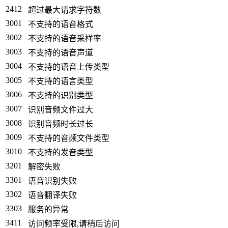
2412
超过最大请求字符数
3001
不支持的语音格式
3002
不支持的语音采样率
3003
不支持的语音声道
3004
不支持的语音上传类型
3005
不支持的语言类型
3006
不支持的识别类型
3007
识别音频文件过大
3008
识别音频时长过长
3009
不支持的音频文件类型
3010
不支持的发音类型
3201
解密失败
3301
语音识别失败
3302
语音翻译失败
3303
服务的异常
3411
访问频率受限,请稍后访问