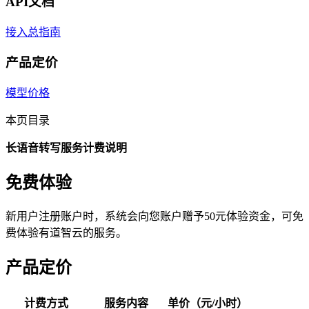
API文档
接入总指南
产品定价
模型价格
本页目录
长语音转写服务计费说明
免费体验
新用户注册账户时，系统会向您账户赠予50元体验资金，可免
费体验有道智云的服务。
产品定价
计费方式
服务内容
单价（元/小时）