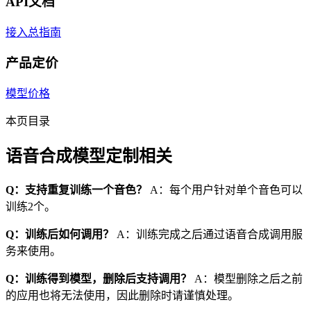
API文档
接入总指南
产品定价
模型价格
本页目录
语音合成模型定制相关
Q：支持重复训练一个音色？
A：每个用户针对单个音色可以
训练2个。
Q：训练后如何调用？
A：训练完成之后通过语音合成调用服
务来使用。
Q：训练得到模型，删除后支持调用？
A：模型删除之后之前
的应用也将无法使用，因此删除时请谨慎处理。