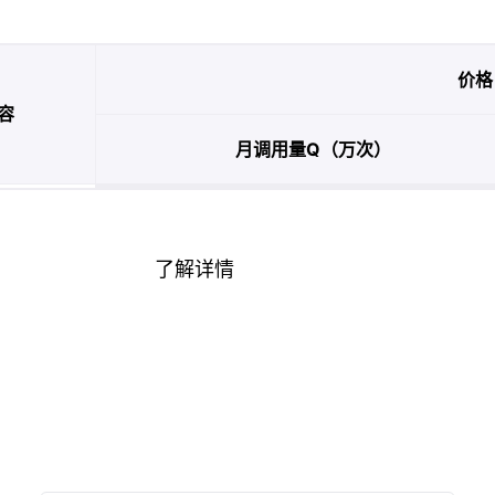
价格
容
月调用量Q（万次）
了解详情