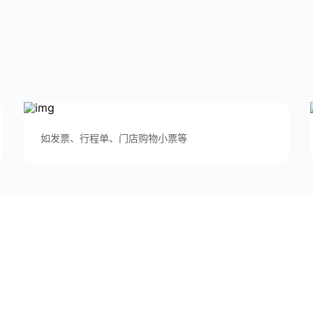
如发票、行程单、门店购物小票等