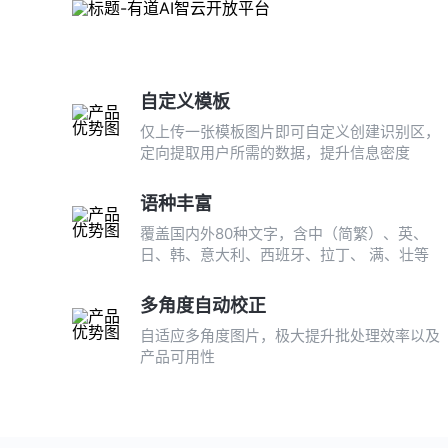
自定义模板
仅上传一张模板图片即可自定义创建识别区，
定向提取用户所需的数据，提升信息密度
语种丰富
覆盖国内外80种文字，含中（简繁）、英、
日、韩、意大利、西班牙、拉丁、 满、壮等
多角度自动校正
自适应多角度图片，极大提升批处理效率以及
产品可用性