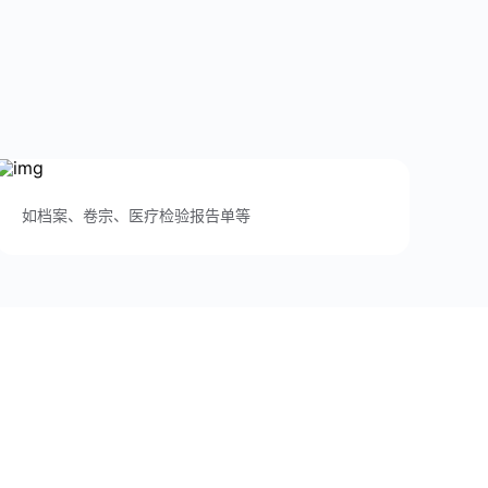
如档案、卷宗、医疗检验报告单等