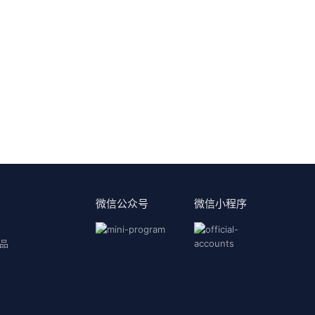
微信公众号
微信小程序
品