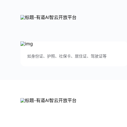
如身份证、护照、社保卡、居住证、驾驶证等