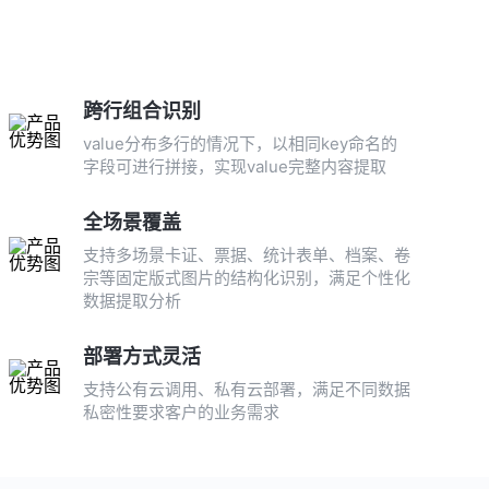
跨行组合识别
value分布多行的情况下，以相同key命名的
字段可进行拼接，实现value完整内容提取
全场景覆盖
支持多场景卡证、票据、统计表单、档案、卷
宗等固定版式图片的结构化识别，满足个性化
数据提取分析
部署方式灵活
支持公有云调用、私有云部署，满足不同数据
私密性要求客户的业务需求