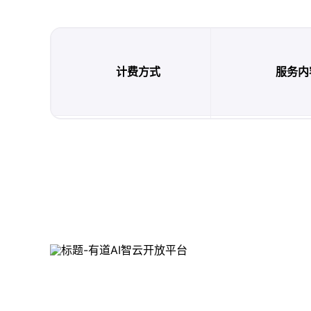
计费方式
服务内