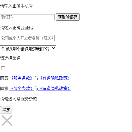
请输入正确手机号
获取验证码
请输入正确验证码
请选择渠道
同意
《服务条款》
与
《有道隐私政策》
同意
《服务条款》
与
《有道隐私政策》
请勾选同意服务条款
确定