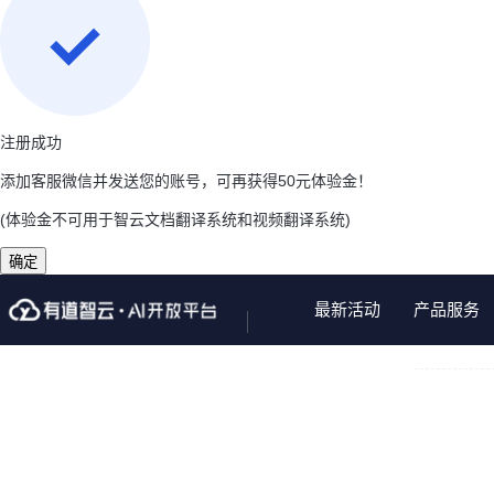
注册成功
添加客服微信并发送您的账号，可再获得50元体验金！
(体验金不可用于智云文档翻译系统和视频翻译系统)
确定
最新活动
产品服务