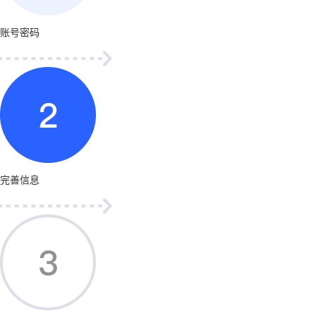
账号密码
完善信息