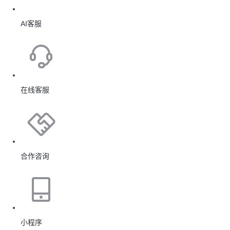
AI客服
在线客服
合作咨询
小程序