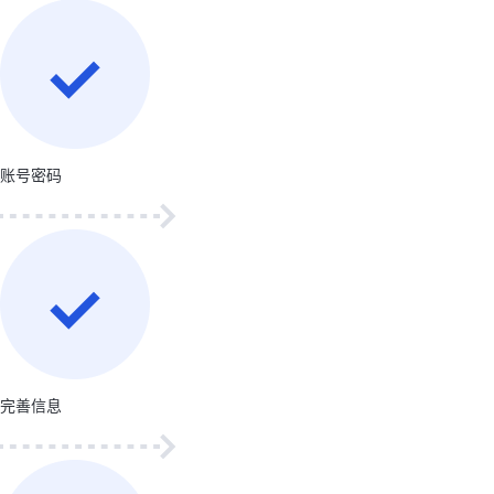
账号密码
完善信息