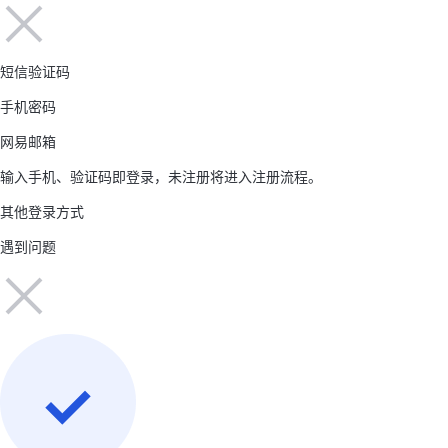
短信验证码
手机密码
网易邮箱
输入手机、验证码即登录，未注册将进入注册流程。
其他登录方式
遇到问题